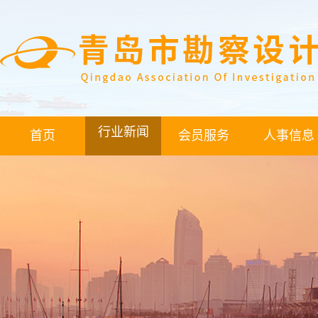
行业新闻
首页
会员服务
人事信息