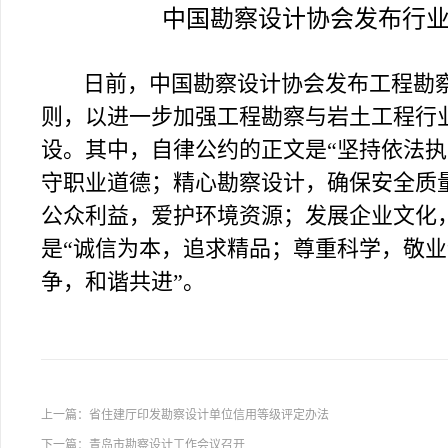
中国勘察设计协会发布行
日前，中国勘察设计协会发布工程勘
则，以进一步加强工程勘察与岩土工程行
设。其中，自律公约的正文是“
坚持依法执
守职业道德；精心勘察设计，确保安全质
公众利益，爱护环境资源；发展企业文化
是“
诚信为本，追求精品；尊重科学，敬业
争，和谐共进
”。
上一篇：
省住建厅印发勘察设计单位信用等级评定办法
下一篇：
青岛市勘察设计工作会议召开