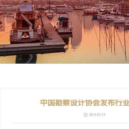
中国勘察设计协会发布行
2014-03-13