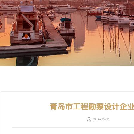
青岛市工程勘察设计企
2014-05-06