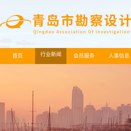
行业新闻
首页
会员服务
人事信息