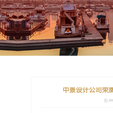
中景设计公司荣
201