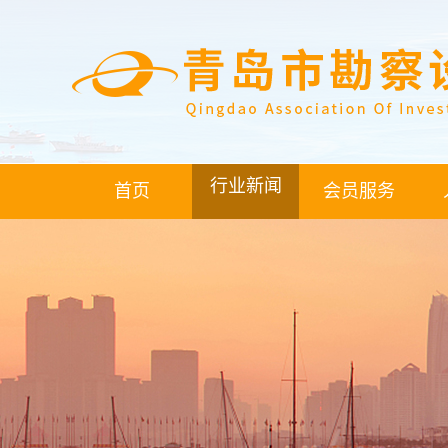
行业新闻
首页
会员服务