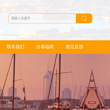
联系我们
办事指南
意见反馈