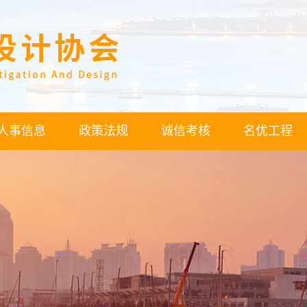
人事信息
政策法规
诚信考核
名优工程