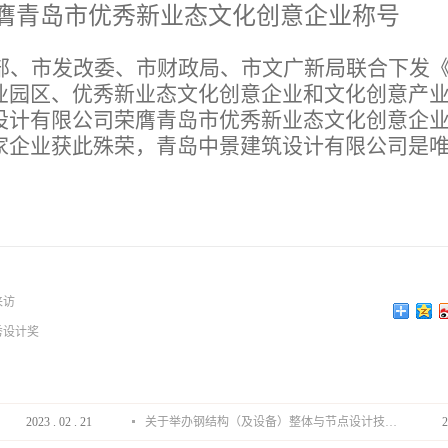
膺青岛市优秀新业态文化创意企业称号
部、市发改委、市财政局、市文广新局联合下发
业园区、优秀新业态文化创意企业和文化创意产
设计有限公司荣膺青岛市优秀新业态文化创意企
家企业获此殊荣，青岛中景建筑设计有限公司是
来访
秀设计奖
2023
.
02
.
21
关于举办钢结构（及设备）整体与节点设计技术分享会的通知
2