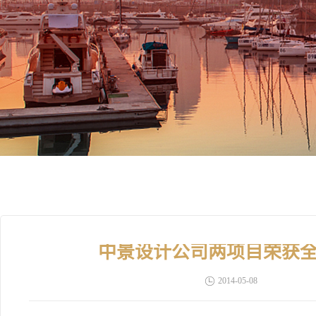
中景设计公司两项目荣获
2014-05-08