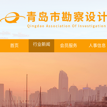
行业新闻
首页
会员服务
人事信息