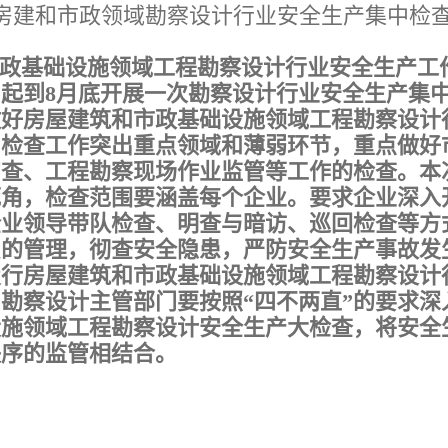
房建和市政领域勘察设计行业安全生产集中检
政基础设施领域工程勘察设计行业安全生产工
起到8月底开展一次勘察设计行业安全生产集
做好房屋建筑和市政基础设施领域工程勘察设计
中检查工作突出重点领域和薄弱环节，重点做好
审查、工程勘察现场作业监管等工作的检查。本
死角，检查范围要涵盖每个企业。要求企业深入
企业领导带队检查、明查与暗访、巡回检查等方
员的管理，彻查安全隐患，严防安全生产事故发
履行房屋建筑和市政基础设施领域工程勘察设计
勘察设计主管部门要按照“四不两直”的要求深
设施领域工程勘察设计安全生产大检查，将安全
秩序的监管相结合。