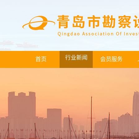
行业新闻
首页
会员服务