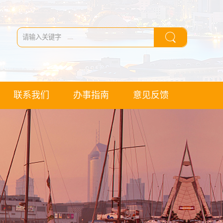
联系我们
办事指南
意见反馈