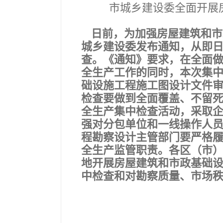
市城乡建设委全面开展
日前，为加强房屋建筑和市
城乡建设委发布通知，从即日
查。《通知》要求，在全面
全生产工作的同时，本次集
础设施工程施工图设计文件
检查要做到全面覆盖、不留
全生产集中检查活动，采取
强对分包单位和一线操作人
程勘察设计主管部门要严格
全生产监管职责。各区（市）
地开展房屋建筑和市政基础
中检查和对勘察质量、市场