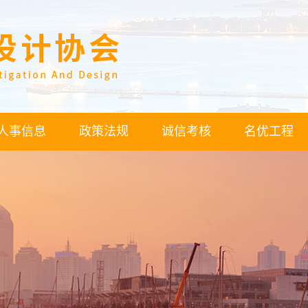
人事信息
政策法规
诚信考核
名优工程