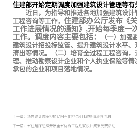
住建部开始定期调度加强建筑设计管理等有
近日，为
指导和推进各地加强建筑设计
住建部办公厅发布《
工程咨询等工作，
工作进展情况的通知》
,
开始每季度一
工作。调度内容主要包括：
（一）加强
建筑设计招投标监管、提升建筑设计水平、
清出等情况。（二）培育全过程工程咨询，
理、推动勘察设计企业和个人执业保险等情
承包的企业和项目落地情况。
上一篇：
华东设计院承担的辽阳石化EPC项目取得阶段性胜利
下一篇：
省住建厅组织开展全省优秀工程勘察设计成果竞赛活动