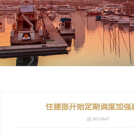
住建部开始定期调度加强
2017-06-07