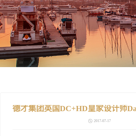
2017-07-17