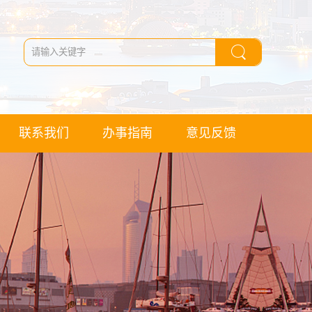
联系我们
办事指南
意见反馈