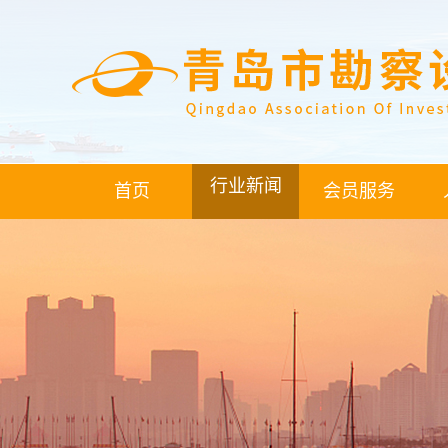
行业新闻
首页
会员服务