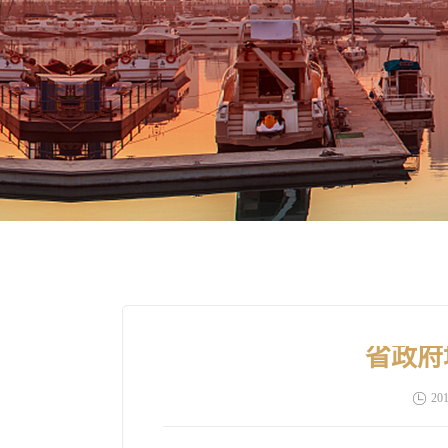
省政府
201