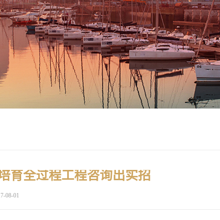
培育全过程工程咨询出实招
7-08-01