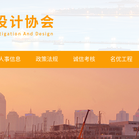
人事信息
政策法规
诚信考核
名优工程