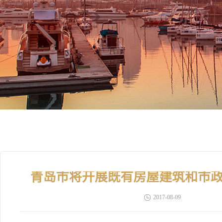
青岛市将开展既有房屋建筑和市
2017-08-09