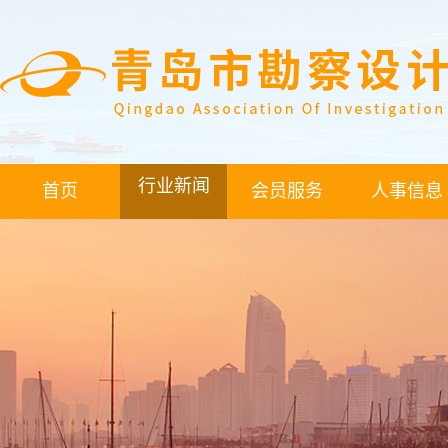
行业新闻
首页
会员服务
人事信息