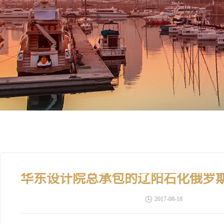
2017-08-18