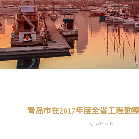
青岛市在2017年度全省工程
2017-08-18