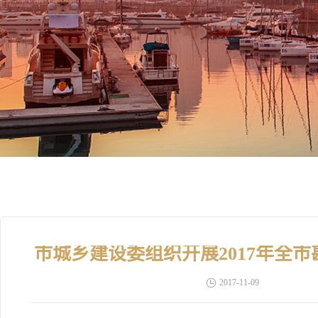
市城乡建设委组织开展2017年全
2017-11-09