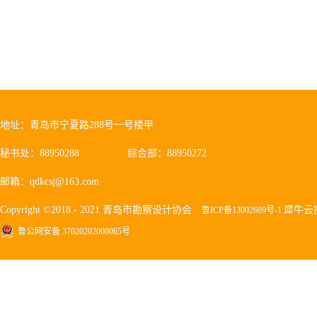
地址：青岛市宁夏路288号一号楼甲
秘书处：88950288
综合部：88950272
邮箱：qdkcsj@163.com
Copyright ©2018 - 2021 青岛市勘察设计协会
犀牛云
鲁ICP备13002669号-1
鲁公网安备 37020202000065号