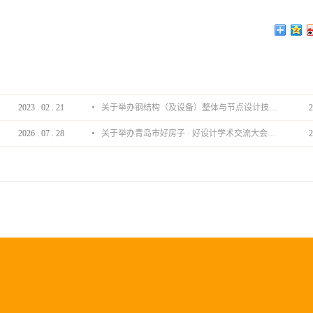
2023
.
02
.
21
关于举办钢结构（及设备）整体与节点设计技术分享会的通知
2
2026
.
07
.
28
关于举办青岛市好房子 · 好设计学术交流大会的通知
2