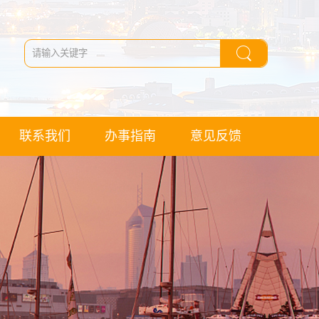
联系我们
办事指南
意见反馈