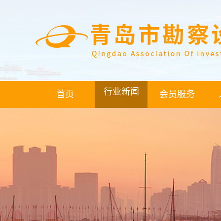
行业新闻
首页
会员服务