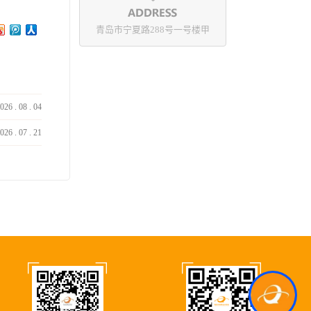
青岛市宁夏路288号一号楼甲
026
.
08
.
04
026
.
07
.
21
Kcs.Ai