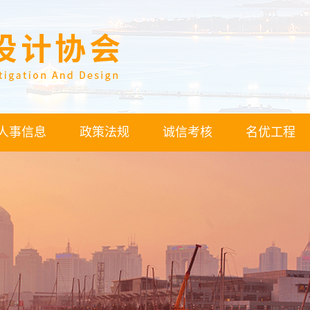
人事信息
政策法规
诚信考核
名优工程