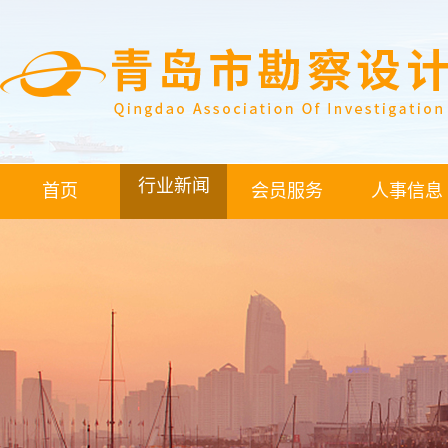
行业新闻
首页
会员服务
人事信息