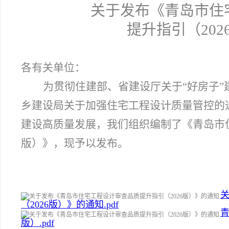
关于发布《青岛市住
提升指引（20
各有关单位：
为贯彻住建部、省建设厅关于“好房子
乡建设局关于加强住宅工程设计质量管控的
建设高质量发展，我们组织编制了《青岛市住
版）》，现予以发布。
（2026版）》的通知.pdf
青
版）.pdf