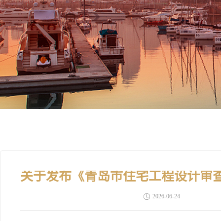
2026-06-24