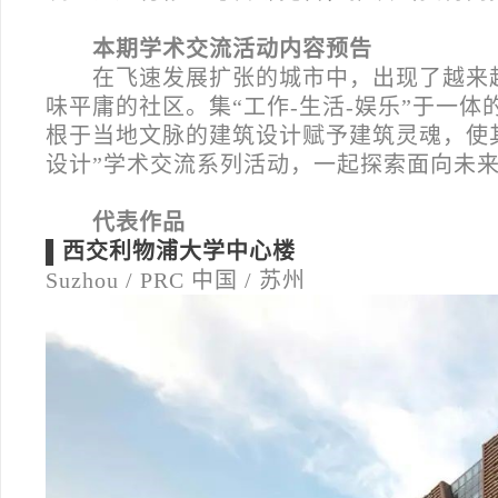
本期学术交流活动内容预告
在飞速发展扩张的城市中，出现了越来
味平庸的社区。集“工作-生活-娱乐”于一
根于当地文脉的建筑设计赋予建筑灵魂，使
设计”学术交流系列活动，一起探索面向未
代表作品
▌西交利物浦大学中心楼
Suzhou / PRC
中国 / 苏州