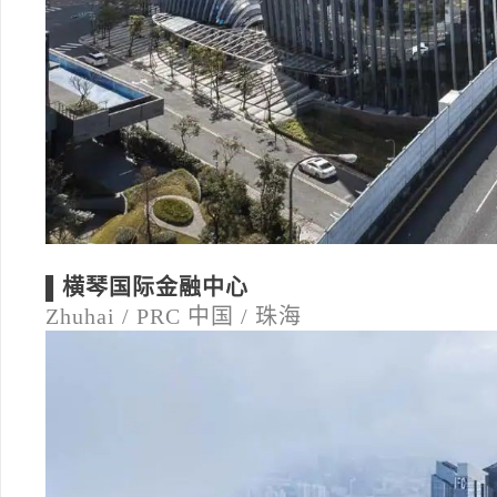
▌横琴国际金融中心
Zhuhai / PRC
中国 / 珠海