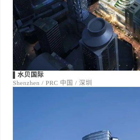
▌水贝国际
Shenzhen / PRC
中国 / 深圳