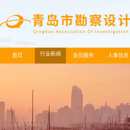
行业新闻
首页
会员服务
人事信息