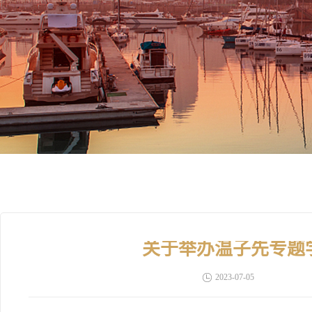
关于举办温子先专题
2023-07-05