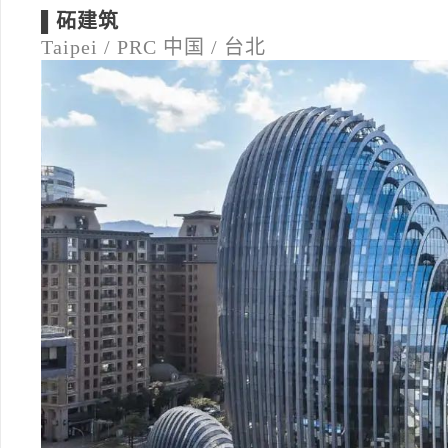
▌砳建筑
Taipei / PRC
中国 / 台北