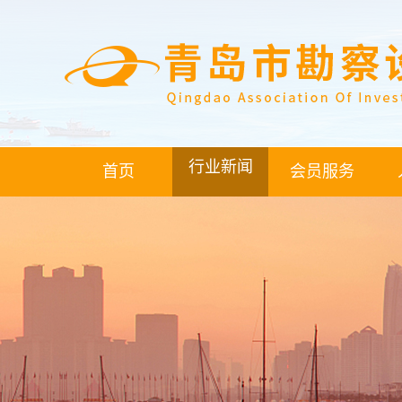
行业新闻
首页
会员服务