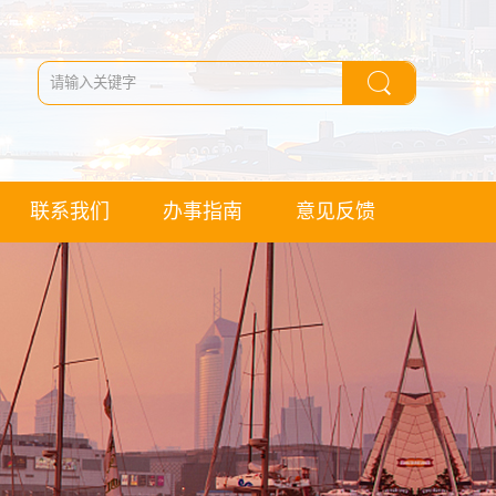
联系我们
办事指南
意见反馈