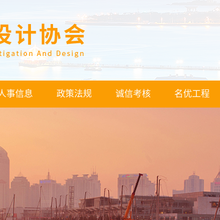
人事信息
政策法规
诚信考核
名优工程