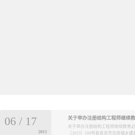
06
/
17
关于举办注册结构工程师继续
关于举办注册结构工程师继续
2013
［2013］104号各有关市住房城乡建委.