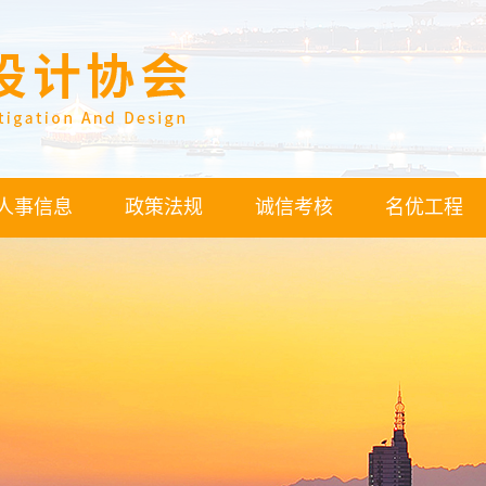
人事信息
政策法规
诚信考核
名优工程