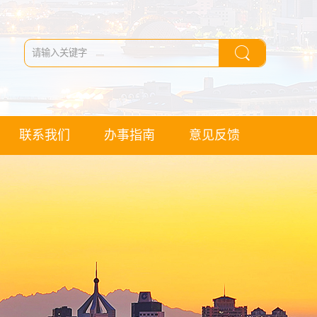
联系我们
办事指南
意见反馈