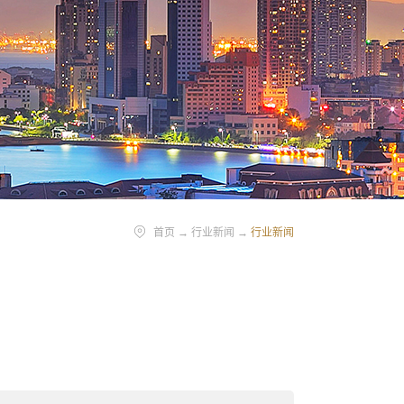
首页
→
行业新闻
→
行业新闻