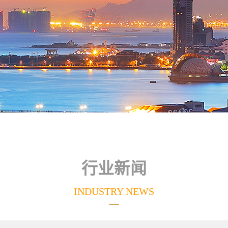
行业新闻
INDUSTRY NEWS