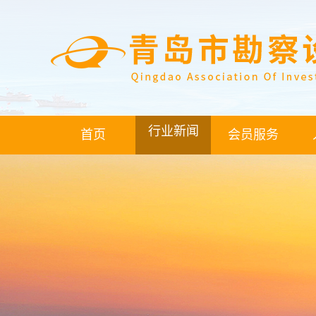
行业新闻
首页
会员服务