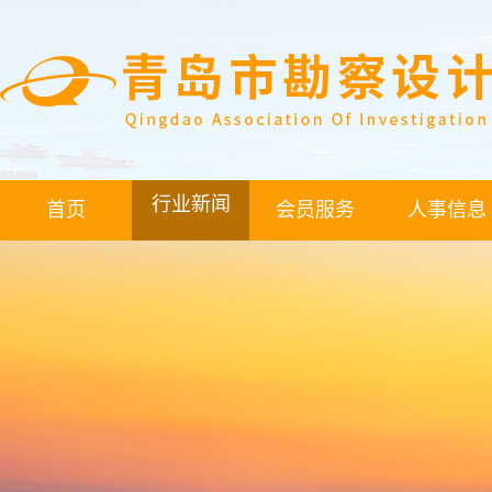
行业新闻
首页
会员服务
人事信息