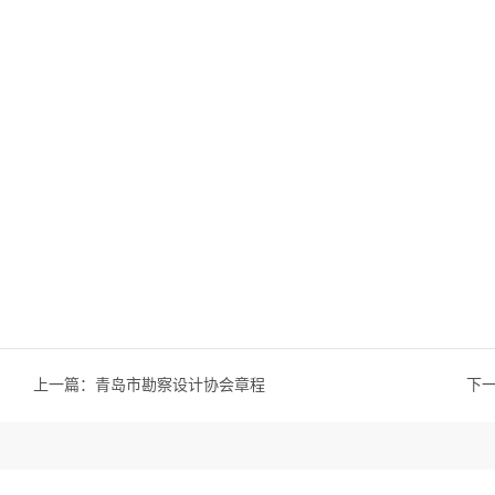
上一篇：
青岛市勘察设计协会章程
下