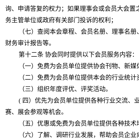
询、申请答复的权力；如果理事会或会员大会置
务主管单位或政府有关部门投诉的权利；
（七）查阅本会章程、会员名册、理事名册
财务审计报告等。
第十二条 协会同时提供以下会员服务内容：
（一）免费为会员单位提供协会刊物、新媒
（二）免费为会员单位提供本会的行业统计
（三）组织年度评优、评奖活动。
( 四）优先为会员单位提供各种行业交流、
赛、展会参观等机会。
（五）优惠或免费为会员单位提供各种技术
（六）了解、调研行业发展，帮助会员企业