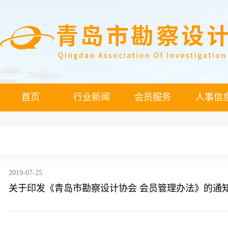
首页
行业新闻
会员服务
人事信
2019-07-25
关于印发《青岛市勘察设计协会 会员管理办法》的通