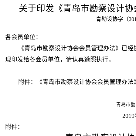
关于印发《青岛市勘察设计协
青勘设协字〔201
各会员单位：
《青岛市勘察设计协会会员管理办法》已经
现印发给各会员单位，请认真遵照执行。
附件：《青岛市勘察设计协会会员管理办法
青岛市勘察
2019年7
附件：