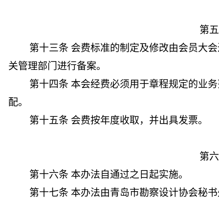
第五
第十三条 会费标准的制定及修改由会员大
关管理部门进行备案。
第十四条 本会经费必须用于章程规定的业
配。
第十五条 会费按年度收取，并出具发票。
第六
第十六条 本办法自通过之日起实施。
第十七条 本办法由青岛市勘察设计协会秘