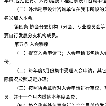
本市(包括驻青、入青)建设工程勘察设计咨询单
（二）外地勘察设计咨询单位在我市所设的
名义加入本会。
第四条 协会分支机构（分会、专业委员会
要自行发展分支机构成员。
第五条 入会程序
（一）提交入会申请书；入会申请书包括入
份；
（二）每年度5月份集中受理入会申请，其
际情况按照规定办理；
（三）按照协会章程对入会申请进行审议，
员，并于一个月内缴纳本年度会费；
（四）协会秘书处负责向新入会会员单位发