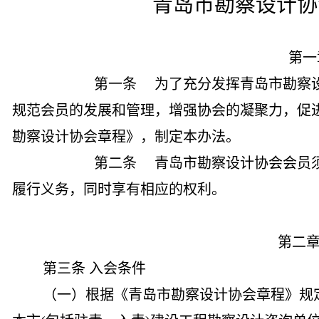
青岛市勘察设计协
第一
第一条
为了充分发挥青岛市勘察
规范会员的发展和管理，增强协会的凝聚力，促
勘察设计协会章程》，制定本办法。
第二条
青岛市勘察设计协会会员
履行义务，同时享有相应的权利。
第二
第三条 入会条件
（一）根据《青岛市勘察设计协会章程》规