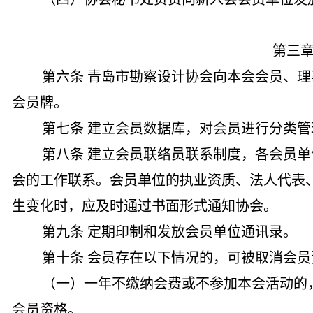
第三
第六条 青岛市勘察设计协会向本会会员、
会员牌。
第七条 建立会员数据库，对会员进行分类管
第八条 建立会员联络员联系制度，各会员
会的工作联系。会员单位的执业资质、法人代表
生变化时，应及时通过书面形式通知协会。
第九条 定期印制和发放会员单位通讯录。
第十条 会员存在以下情况的，可被取消会员
（一）一年不缴纳会费或不参加本会活动的
会员资格。