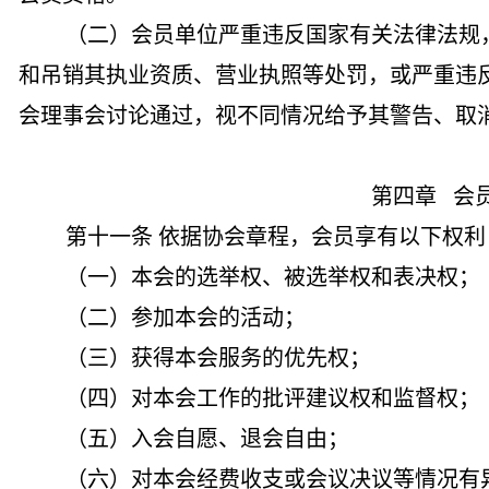
（二）会员单位严重违反国家有关法律法规
和吊销其执业资质、营业执照等处罚，或严重违
会理事会讨论通过，视不同情况给予其警告、取
第四章
会
第十一条 依据协会章程，会员享有以下权利
（一）本会的选举权、被选举权和表决权；
（二）参加本会的活动；
（三）获得本会服务的优先权；
（四）对本会工作的批评建议权和监督权；
（五）入会自愿、退会自由；
（六）对本会经费收支或会议决议等情况有