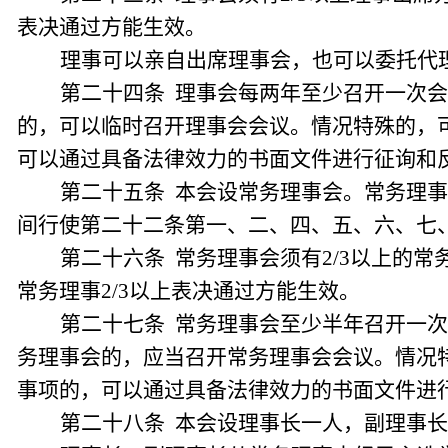
表决通过方能生效。
理事可以亲自出席理事会，也可以委托代
第二十四条 理事会每两年至少召开一次会
的，可以临时召开理事会会议。情况特殊的，
可以通过具备法律效力的书面文件进行征询和
第二十五条 本会设常务理事会。常务理
间行使第二十二条第一、二、四、五、六、七
第二十六条 常务理事会须有2/3以上的
常务理事2/3以上表决通过方能生效。
第二十七条 常务理事会至少半年召开一次
务理事会的，应当召开常务理事会会议。情况
事项的，可以通过具备法律效力的书面文件进
第二十八条 本会设理事长一人，副理事长