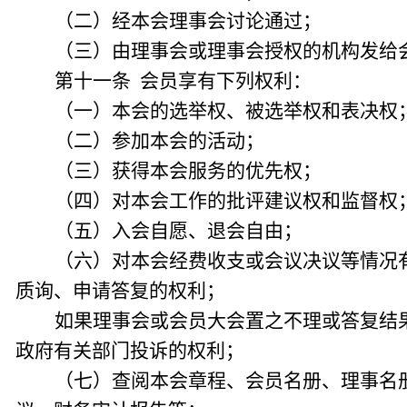
（二）经本会理事会讨论通过；
（三）由理事会或理事会授权的机构发给
第十一条 会员享有下列权利：
（一）本会的选举权、被选举权和表决权
（二）参加本会的活动；
（三）获得本会服务的优先权；
（四）对本会工作的批评建议权和监督权
（五）入会自愿、退会自由；
（六）对本会经费收支或会议决议等情况
质询、申请答复的权利；
如果理事会或会员大会置之不理或答复结
政府有关部门投诉的权利；
（七）查阅本会章程、会员名册、理事名