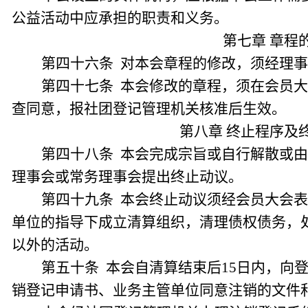
公益活动中应承担的职责和义务。
第七章 章程
第四十六条 对本会章程的修改，须经理
第四十七条 本会修改的章程，须在会员大
查同意，报社团登记管理机关核准后生效。
第八章 终止程序及
第四十八条 本会完成宗旨或自行解散或
理事会或常务理事会提出终止动议。
第四十九条 本会终止动议须经会员大会
单位的指导下成立清算组织，清理债权债务，
以外的活动。
第五十条 本会自清算结束后15日内，向
销登记申请书、业务主管单位同意注销的文件