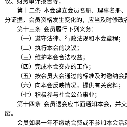
议、财务审计报告等；
第十二条 本会建立会员名册、理事名册
分证据。会员资格发生变化的，应当及时修改
第十三条 会员履行下列义务：
（一）遵守法律、行政法规和本会章程；
（二）执行本会的决议；
（三）维护本会合法权益；
（四）完成本会交办的工作；
（五）按会员大会通过的标准及时缴纳会
（六）向本会反映情况，提供有关资料；
（七）积极参与社会公益事业；
第十四条 会员退会应书面通知本会，并
废。
会员如果一年不缴纳会费或不参加本会活