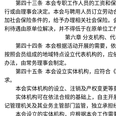
第四十三条 本会专职工作人员的工资和
行或由理事会决定。本会与聘用人员订立劳动
加社会保险条件的，给予办理相关社会保险。
利待遇由原单位解决，并不得低于在原单位工
第六章 分支机构、
第四十四条 本会根据活动开展的需要，
按照会员组成的地域特点设立代表机构的，应
办法，由常务理事会制定。
第四十五条 本会设立实体机构，应符合
求。
本会实体机构的设立、注销及产权变更等
实体机构可在依法合规的基础上，自主开
记管理机关及其业务主管部门监管，独立承担
本会设立的实体机构，应根据本会工作需