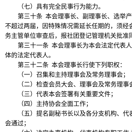
（七）具有完全民事行为能力。
第三十条 本会理事长、副理事长、选举
不超过两届，因特殊情况需延长任期的，须经会
务主管单位审查后，报社团登记管理机关批准
第三十一条 本会理事长为本会法定代表
体的法定代表人。
第三十二条 本会理事长行使下列职权：
（一）召集和主持理事会及常务理事会；
（二）检查会员大会、理事会及常务理事
（三）代表本会签署有关重要文件；
（四）主持协会全面工作；
（五）提名副秘书长以及各分支机构、代
会通过；