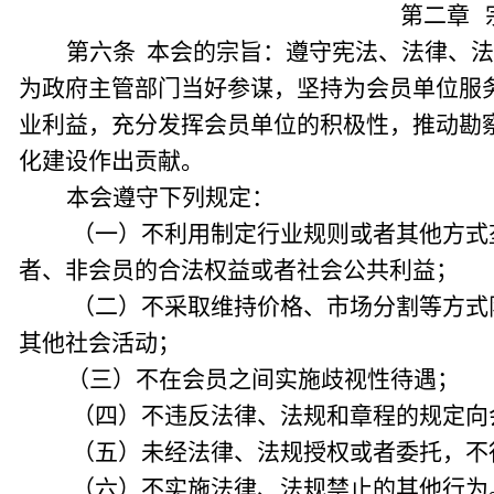
第二章
第六条 本会的宗旨：遵守宪法、法律、
为政府主管部门当好参谋，坚持为会员单位服
业利益，充分发挥会员单位的积极性，推动勘
化建设作出贡献。
本会遵守下列规定：
（一）不利用制定行业规则或者其他方式
者、非会员的合法权益或者社会公共利益；
（二）不采取维持价格、市场分割等方式
其他社会活动；
（三）不在会员之间实施歧视性待遇；
（四）不违反法律、法规和章程的规定向
（五）未经法律、法规授权或者委托，不
（六）不实施法律、法规禁止的其他行为