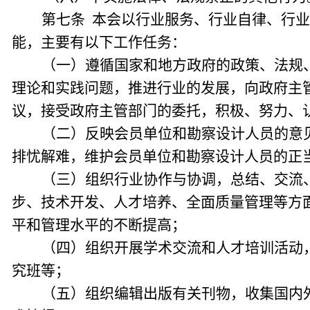
第七条 本会以行业服务、行业自律、行
能，主要有以下工作任务：
（一）遵循国家和地方政府的政策、法规
理论和实践问题，推进行业的发展，向政府主
议，接受政府主管部门的委托，积极、努力、
（二）反映会员单位和勘察设计人员的意
排忧解难，维护会员单位和勘察设计人员的正
（三）组织行业协作与协调，总结、交流
步、技术开发、人才培养、全面质量管理等方
平和管理水平的不断提高；
（四）组织开展学术交流和人才培训活动
究班等；
（五）组织编辑出版有关刊物，收集国内