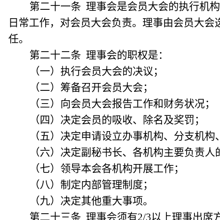
第二十一条 理事会是会员大会的执行机
日常工作，对会员大会负责。理事由会员大会
任。
第二十二条 理事会的职权是：
（一）执行会员大会的决议；
（二）筹备召开会员大会；
（三）向会员大会报告工作和财务状况；
（四）决定会员的吸收、除名及奖罚；
（五）决定申请设立办事机构、分支机构
（六）决定副秘书长、各机构主要负责人
（七）领导本会各机构开展工作；
（八）制定内部管理制度；
（九）决定其他重大事项。
第二十三条 理事会须有2/3以上理事出席