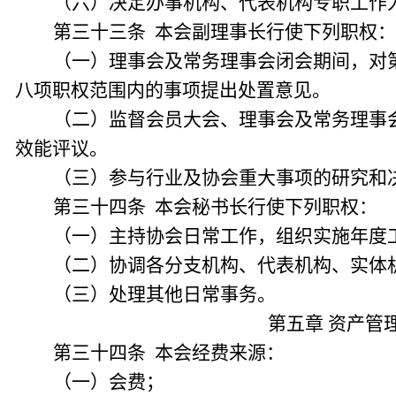
（六）决定办事机构、代表机构专职工作
第三十三条 本会副理事长行使下列职权：
（一）理事会及常务理事会闭会期间，对
八项职权范围内的事项提出处置意见。
（二）监督会员大会、理事会及常务理事
效能评议。
（三）参与行业及协会重大事项的研究和
第三十四条 本会秘书长行使下列职权：
（一）主持协会日常工作，组织实施年度
（二）协调各分支机构、代表机构、实体
（三）处理其他日常事务。
第五章 资产管
第三十四条 本会经费来源：
（一）会费；