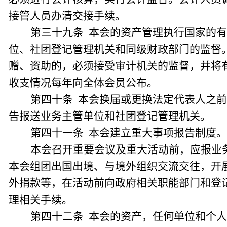
接管人员办清交接手续。
第三十九条 本会的资产管理执行国家的
位、社团登记管理机关和同级财政部门的监督
赠、资助的，必须接受审计机关的监督，并将
收支情况每年向全体会员公布。
第四十条 本会换届或更换法定代表人之
告报送业务主管单位和社团登记管理机关。
第四十一条 本会建立重大事项报告制度。
本会召开重要会议及重大活动前，应报业
本会组团出国出境、与境外组织交流交往，开
外捐款等，在活动前向政府相关职能部门和登
理相关手续。
第四十二条 本会的资产，任何单位和个