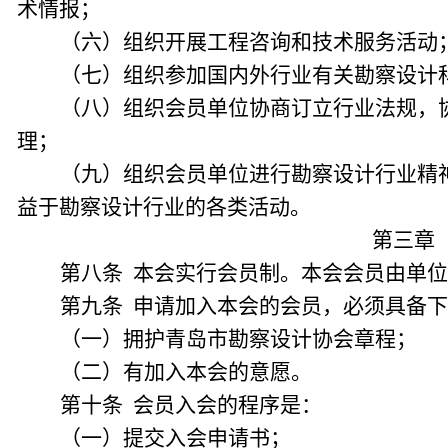
术情报；
（六）组织开展工程咨询和技术服务活动
（七）组织参加国内外行业有关勘察设计
（八）组织会员单位协商订立行业法规，
理；
（九）组织会员单位进行勘察设计行业精神
益于勘察设计行业的各类活动。
第三章
第八条 本会实行会员制。本会会员由单
第九条 申请加入本会的会员，必须具备
（一）拥护青岛市勘察设计协会章程；
（二）有加入本会的意愿。
第十条 会员入会的程序是：
（一）提交入会申请书；