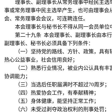
理事长、副理事长从常务理事中经民主选
事或常务理事中民主选举产生，也可由理事会
会、常务理事会会议，可连聘连任。
本会理事长与秘书长不得从同一会员单位
第二十九条 本会理事长、副理事长由本
副理事长、秘书长必须具备下列条件：
（一）坚持党的路线、方针、政策，具有
热心公益事业，社会信用良好；
（二）熟悉行业情况，被业内公认具有丰
协调能力；
（三）当选后任职届满时不超过70周岁；
（四）热爱协会工作，有奉献精神；
（五）身体健康，能坚持正常工作；
（六）未受过剥夺政治权利的刑事处罚；