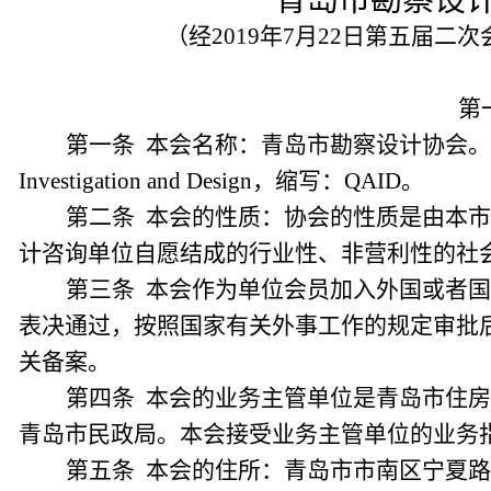
青岛市勘察设
（经2019年7月22日第五届二
第
第一条 本会名称：青岛市勘察设计协会。英文译名：Q
Investigation and Design，缩写：QAID。
第二条 本会的性质：协会的性质是由本
计咨询单位自愿结成的行业性、非营利性的社
第三条 本会作为单位会员加入外国或者
表决通过，按照国家有关外事工作的规定审批
关备案。
第四条 本会的业务主管单位是青岛市住
青岛市民政局
。本会接受业务主管单位的业务
第五条 本会的住所：青岛市市南区宁夏路28