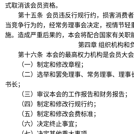
式取消该会员资格。
第十五条 会员违反行规行约，损害消费
当竞争行为的，经常务理事会决定，视情节轻
施。造成严重后果的，本会将配合国家有关职
第四章 组织机构和
第十六条 本会的最高权力机构是会员大
（一）制定和修改章程；
（二）选举和罢免理事、常务理事、理事
书长；
（三）审议本会的工作报告和财务报告；
（四）制定和修改行规行约；
（五）制定和修改会费标准；
（六）决定终止事宜；
（七）决定其他重大事项。