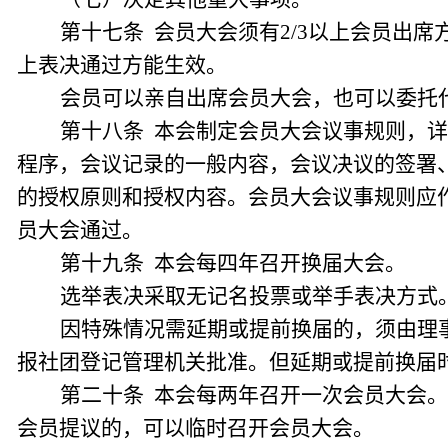
第十七条 会员大会须有2/3以上会员出
上表决通过方能生效。
会员可以亲自出席会员大会，也可以委托
第十八条 本会制定会员大会议事规则，
程序，会议记录的一般内容，会议决议的签署
的授权原则和授权内容。会员大会议事规则应
员大会通过。
第十九条 本会每四年召开换届大会。
选举表决采取无记名投票或举手表决方式
因特殊情况需延期或提前换届的，须由理
报社团登记管理机关批准。但延期或提前换届
第二十条 本会每两年召开一次会员大会
会员提议的，可以临时召开会员大会。