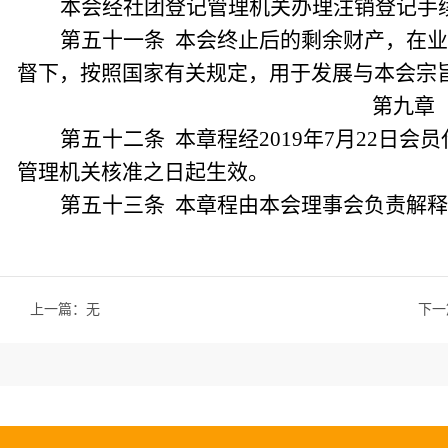
本会经社团登记管理机关办理注销登记手
第五十一条 本会终止后的剩余财产，在
督下，按照国家有关规定，用于发展与本会宗
第九章
第五十二条 本章程经2019年7月22日
管理机关核准之日起生效。
第五十三条 本章程由本会理事会负责解
上一篇：无
下一