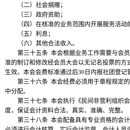
（二）社会捐赠；
（三）政府资助；
（四）在核准的业务范围内开展服务活动
（五）利息；
（六）其他合法收入。
第三十五条 本会根据业务工作需要与会
准的制订和修改经会员大会以无记名投票的方
生效。本会会费标准通过后30日内报社团登记
第三十六条 本会经费必须用于章程规定
中分配。
第三十七条 本会执行《民间非营利组织
度，保证会计资料合法、真实、准确、完整。
第三十八条 本会配备具有专业资格的会
必须进行会计核算，实行会计监督。会计人员