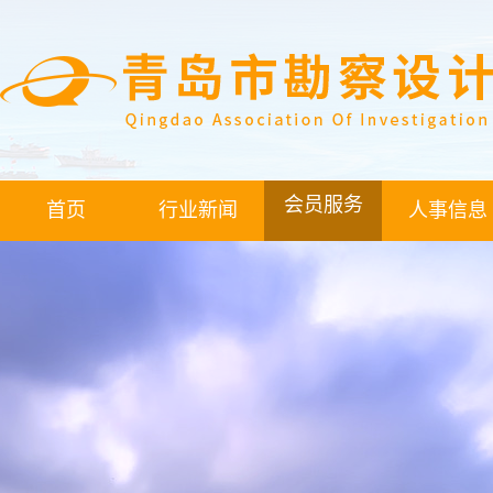
会员服务
首页
行业新闻
人事信息