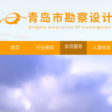
会员服务
首页
行业新闻
人事信息