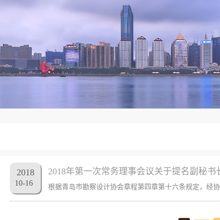
2018年第一次常务理事会议关于提名副秘书
2018
10
-
16