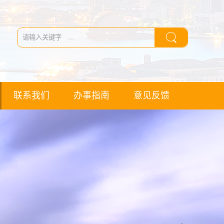
联系我们
办事指南
意见反馈