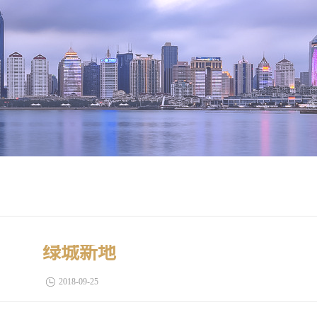
绿城新地
2018-09-25