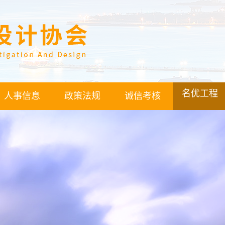
名优工程
人事信息
政策法规
诚信考核