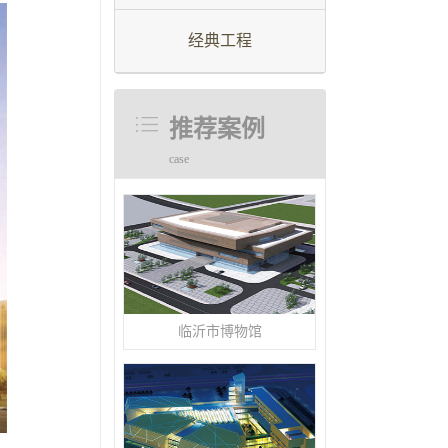
经典工程
推荐案例
case
临沂市博物馆