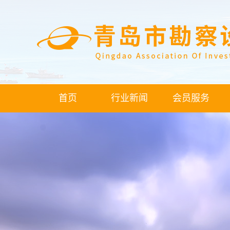
首页
行业新闻
会员服务